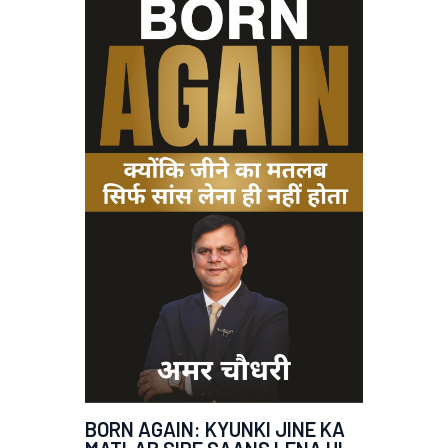
BORN AGAIN: KYUNKI JINE KA