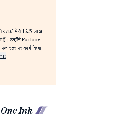
दो दशकों में वे 12.5 लाख
े हैं। उन्होंने Fortune
्यापक स्तर पर कार्य किया
re
uOne Ink