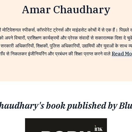
Amar Chaudhary
मोटिवेशनल स्पीकर्स, कॉरपोरेट ट्रेनर्स और माइंडसेट कोचों में से एक हैं। पिछले 
 अपने विचारों, प्रशिक्षण कार्यक्रमों और प्रेरक संवादों से सकारात्मक दिशा दे चुक
, सरकारी अधिकारियों, शिक्षकों, पुलिस अधिकारियों, उद्यमियों और युवाओं के साथ व
गाँव से निकलकर इंजीनियरिंग और प्रबंधन की शिक्षा प्राप्त करने वाले
Read Mo
audhary's book published by Bl