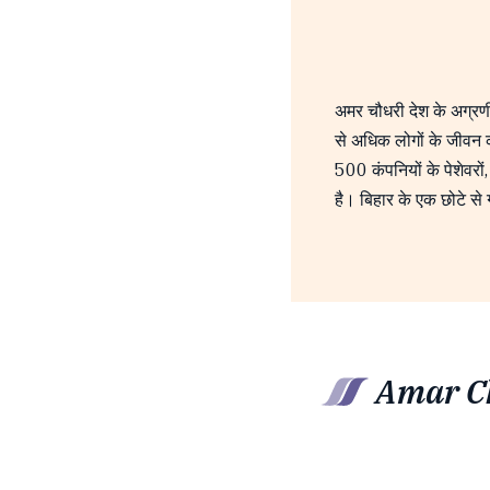
अमर चौधरी देश के अग्रणी 
से अधिक लोगों के जीवन को
500 कंपनियों के पेशेवरों
है। बिहार के एक छोटे से 
Amar Ch