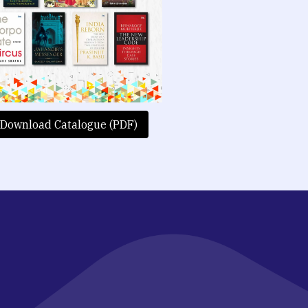
Download Catalogue (PDF)