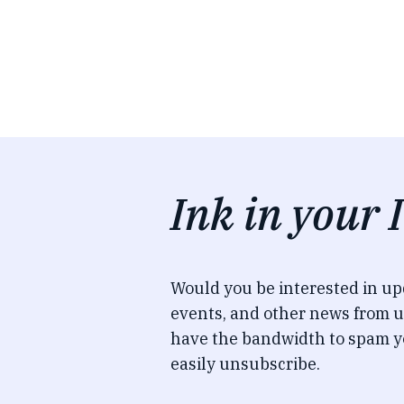
Ink in your 
Would you be interested in u
events, and other news from u
have the bandwidth to spam y
easily unsubscribe.